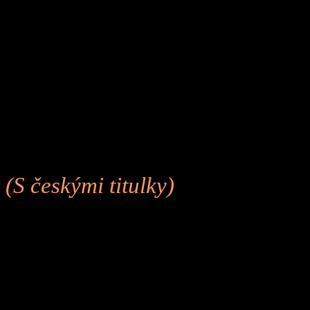
(S českými titulky)